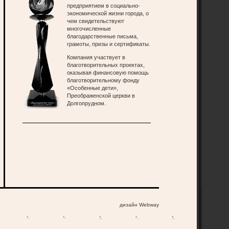
предприятием в социально-
экономической жизни города, о
чем свидетельствуют
многочисленные
благодарственные письма,
грамоты, призы и сертификаты.
Компания участвует в
благотворительных проектах,
оказывая финансовую помощь
благотворительному фонду
«Особенные дети»,
Преображенской церкви в
Долгопрудном.
дизайн Webway