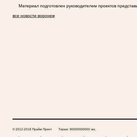
Материал подготовлен руководителем проектов представ
все новости воронеж
© 2012-2018 Прайм Принт Тираж: 90000000000 экз.