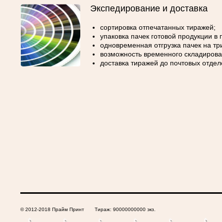
Экспедирование и доставка
сортировка отпечатанных тиражей;
упаковка пачек готовой продукции в
одновременная отгрузка пачек на т
возможность временного складирован
доставка тиражей до почтовых отдел
© 2012-2018 Прайм Принт Тираж: 90000000000 экз.