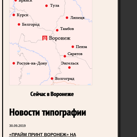
Сейчас в Воронеже
Новости типографии
30.09.2019
«ПРАЙМ ПРИНТ ВОРОНЕЖ» НА