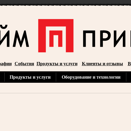
рафии
События
Продукты и услуги
Клиенты и отзывы
В
Продукты и услуги
Оборудование и технологии