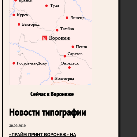
Сейчас в Воронеже
Новости типографии
30.09.2019
«ПРАЙМ ПРИНТ ВОРОНЕЖ» НА