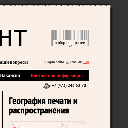
выбор типографии
аши вопросы
карта сайта
главная
Eng
Вакансии
Контактная информация
+7 (473) 246 52 70
География печати и
распространения