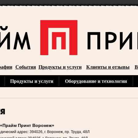
рафии
События
Продукты и услуги
Клиенты и отзывы
В
Продукты и услуги
Оборудование и технологии
я
«Прайм Принт Воронеж»
ический адрес: 394026, г. Воронеж, пр. Труда, 48Л