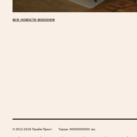
все новости воронеж
© 2012-2018 Прайм Принт Тираж: 90000000000 экз.